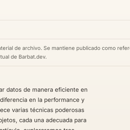
terial de archivo. Se mantiene publicado como refer
ctual de Barbat.dev.
ar datos de manera eficiente en
diferencia en la performance y
rece varias técnicas poderosas
bjetos, cada una adecuada para