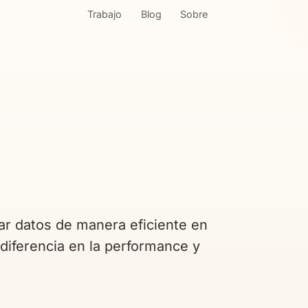
Trabajo
Blog
Sobre
ar datos de manera eficiente en
diferencia en la performance y