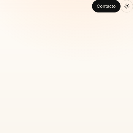
Contacto