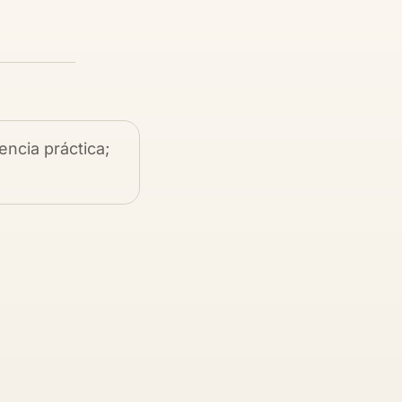
encia práctica;