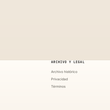
ARCHIVO Y LEGAL
Archivo histórico
Privacidad
Términos