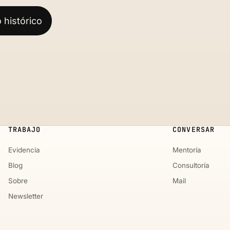
o histórico
TRABAJO
CONVERSAR
Evidencia
Mentoría
Blog
Consultoría
Sobre
Mail
Newsletter