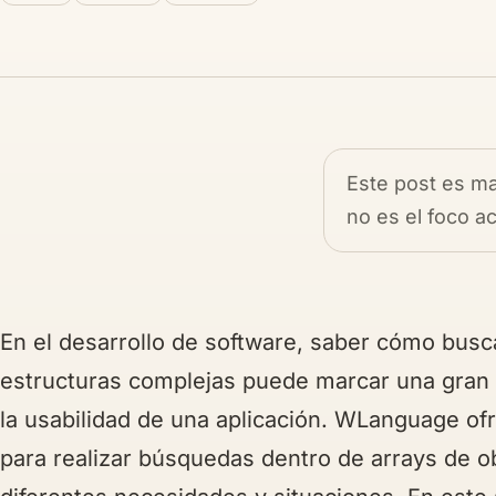
Este post es ma
no es el foco a
En el desarrollo de software, saber cómo busc
estructuras complejas puede marcar una gran 
la usabilidad de una aplicación. WLanguage of
para realizar búsquedas dentro de arrays de o