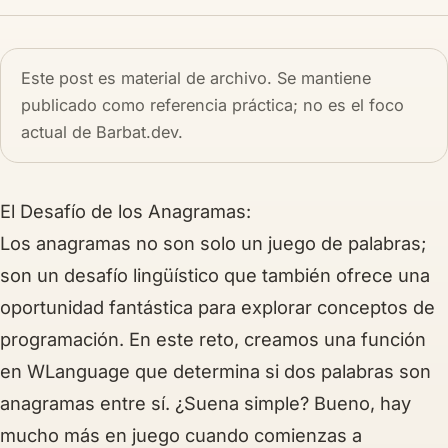
Este post es material de archivo. Se mantiene
publicado como referencia práctica; no es el foco
actual de Barbat.dev.
El Desafío de los Anagramas:
Los anagramas no son solo un juego de palabras;
son un desafío lingüístico que también ofrece una
oportunidad fantástica para explorar conceptos de
programación. En este reto, creamos una función
en WLanguage que determina si dos palabras son
anagramas entre sí. ¿Suena simple? Bueno, hay
mucho más en juego cuando comienzas a