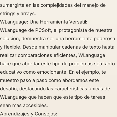
sumergirte en las complejidades del manejo de
strings y arrays.
WLanguage: Una Herramienta Versátil:
WLanguage de PCSoft, el protagonista de nuestra
solución, demuestra ser una herramienta poderosa
y flexible. Desde manipular cadenas de texto hasta
realizar comparaciones eficientes, WLanguage
hace que abordar este tipo de problemas sea tanto
educativo como emocionante. En el ejemplo, te
muestro paso a paso cómo abordamos este
desafío, destacando las características únicas de
WLanguage que hacen que este tipo de tareas
sean más accesibles.
Aprendizajes y Consejos: