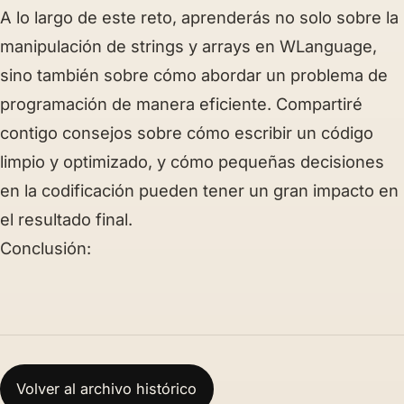
A lo largo de este reto, aprenderás no solo sobre la
manipulación de strings y arrays en WLanguage,
sino también sobre cómo abordar un problema de
programación de manera eficiente. Compartiré
contigo consejos sobre cómo escribir un código
limpio y optimizado, y cómo pequeñas decisiones
en la codificación pueden tener un gran impacto en
el resultado final.
Conclusión:
Volver al archivo histórico