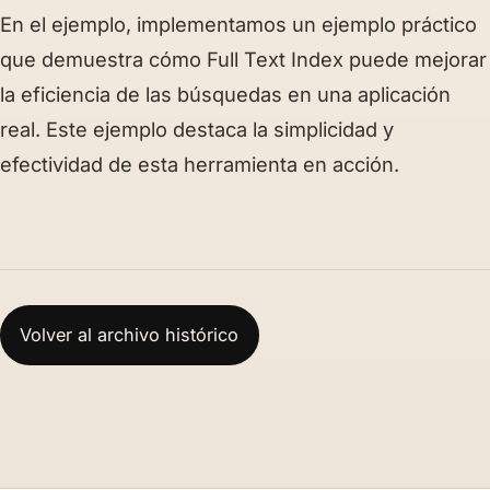
En el ejemplo, implementamos un ejemplo práctico
que demuestra cómo Full Text Index puede mejorar
la eficiencia de las búsquedas en una aplicación
real. Este ejemplo destaca la simplicidad y
efectividad de esta herramienta en acción.
Volver al archivo histórico