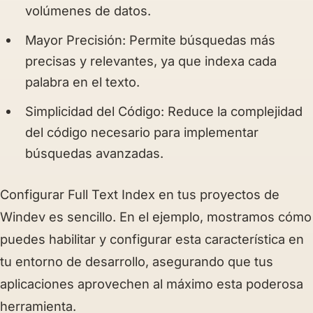
volúmenes de datos.
Mayor Precisión
: Permite búsquedas más
precisas y relevantes, ya que indexa cada
palabra en el texto.
Simplicidad del Código
: Reduce la complejidad
del código necesario para implementar
búsquedas avanzadas.
Configurar Full Text Index en tus proyectos de
Windev es sencillo. En el ejemplo, mostramos cómo
puedes habilitar y configurar esta característica en
tu entorno de desarrollo, asegurando que tus
aplicaciones aprovechen al máximo esta poderosa
herramienta.