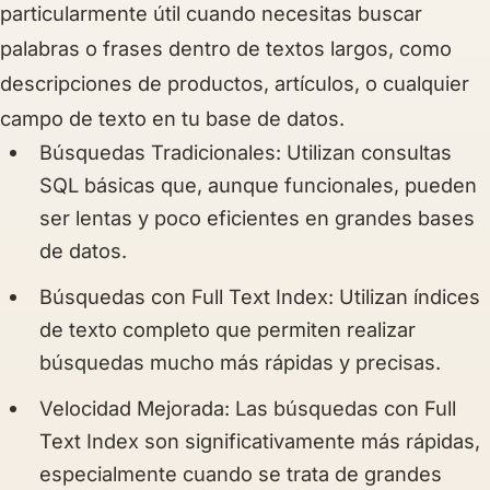
particularmente útil cuando necesitas buscar
palabras o frases dentro de textos largos, como
descripciones de productos, artículos, o cualquier
campo de texto en tu base de datos.
Búsquedas Tradicionales
: Utilizan consultas
SQL básicas que, aunque funcionales, pueden
ser lentas y poco eficientes en grandes bases
de datos.
Búsquedas con Full Text Index
: Utilizan índices
de texto completo que permiten realizar
búsquedas mucho más rápidas y precisas.
Velocidad Mejorada
: Las búsquedas con Full
Text Index son significativamente más rápidas,
especialmente cuando se trata de grandes