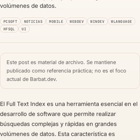
volúmenes de datos.
PCSOFT
NOTICIAS
MOBILE
WEBDEV
WINDEV
WLANGUAGE
HFSQL
UI
Este post es material de archivo. Se mantiene
publicado como referencia práctica; no es el foco
actual de Barbat.dev.
El Full Text Index es una herramienta esencial en el
desarrollo de software que permite realizar
búsquedas complejas y rápidas en grandes
volúmenes de datos. Esta característica es