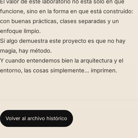
El valor de este laboratorio no está solo en que
funcione, sino en
la forma en que está construido
:
con buenas prácticas, clases separadas y un
enfoque limpio.
Si algo demuestra este proyecto es que
no hay
magia, hay método
.
Y cuando entendemos bien la arquitectura y el
entorno, las cosas simplemente…
imprimen.
Volver al archivo histórico