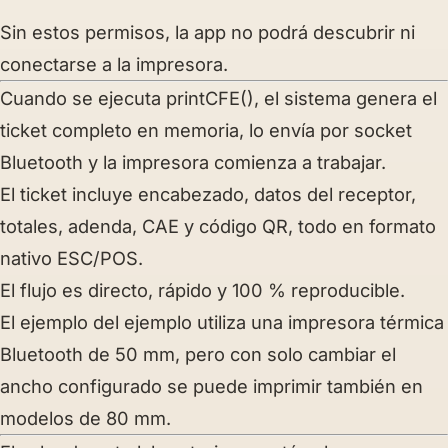
Sin estos permisos, la app no podrá descubrir ni
conectarse a la impresora.
Cuando se ejecuta printCFE(), el sistema genera el
ticket completo en memoria, lo envía por socket
Bluetooth y la impresora comienza a trabajar.
El ticket incluye encabezado, datos del receptor,
totales, adenda, CAE y código QR, todo en formato
nativo
ESC/POS
.
El flujo es directo, rápido y 100 % reproducible.
El ejemplo del ejemplo utiliza una impresora térmica
Bluetooth de 50 mm, pero con solo cambiar el
ancho configurado se puede imprimir también en
modelos de 80 mm.