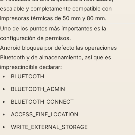
escalable y completamente compatible con
impresoras térmicas de 50 mm y 80 mm.
Uno de los puntos más importantes es la
configuración de permisos.
Android bloquea por defecto las operaciones
Bluetooth y de almacenamiento, así que es
imprescindible declarar:
BLUETOOTH
BLUETOOTH_ADMIN
BLUETOOTH_CONNECT
ACCESS_FINE_LOCATION
WRITE_EXTERNAL_STORAGE