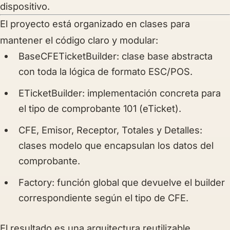
dispositivo.
El proyecto está organizado en clases para
mantener el código claro y modular:
BaseCFETicketBuilder:
clase base abstracta
con toda la lógica de formato ESC/POS.
ETicketBuilder:
implementación concreta para
el tipo de comprobante 101 (eTicket).
CFE, Emisor, Receptor, Totales y Detalles:
clases modelo que encapsulan los datos del
comprobante.
Factory:
función global que devuelve el builder
correspondiente según el tipo de CFE.
El resultado es una arquitectura reutilizable,