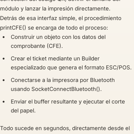
módulo y lanzar la impresión directamente.
Detrás de esa interfaz simple, el procedimiento
printCFE() se encarga de todo el proceso:
Construir un objeto con los datos del
comprobante (CFE).
Crear el ticket mediante un
Builder
especializado
que genera el formato ESC/POS.
Conectarse a la impresora por Bluetooth
usando
SocketConnectBluetooth()
.
Enviar el buffer resultante y ejecutar el corte
del papel.
Todo sucede en segundos, directamente desde el