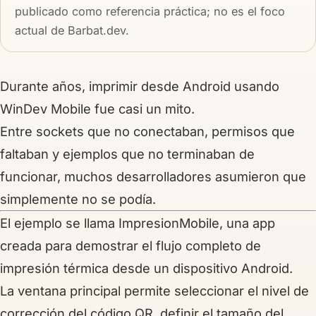
publicado como referencia práctica; no es el foco
actual de Barbat.dev.
Durante años, imprimir desde Android usando
WinDev Mobile
fue casi un mito.
Entre sockets que no conectaban, permisos que
faltaban y ejemplos que no terminaban de
funcionar, muchos desarrolladores asumieron que
simplemente
no se podía
.
El ejemplo se llama
ImpresionMobile
, una app
creada para demostrar el flujo completo de
impresión térmica desde un dispositivo Android.
La ventana principal permite seleccionar el nivel de
corrección del código QR, definir el tamaño del