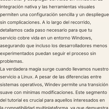
integración nativa y las herramientas visuales
permiten una configuración sencilla y un despliegue
sin complicaciones. A lo largo del recorrido,
detallamos cada paso necesario para que tu
servicio cobre vida en un entorno Windows,
asegurando que incluso los desarrolladores menos
experimentados puedan seguir el proceso sin
problemas.
La verdadera magia surge cuando llevamos nuestro
servicio a Linux. A pesar de las diferencias entre
sistemas operativos, Windev permite una transición
suave con mínimas modificaciones. Este segmento
del tutorial es crucial para aquellos interesados en
la compatibilidad multiplataforma, ya que demuestra