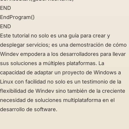
END
EndProgram()
END
Este tutorial no solo es una guía para crear y
desplegar servicios; es una demostración de cómo
Windev empodera a los desarrolladores para llevar
sus soluciones a múltiples plataformas. La
capacidad de adaptar un proyecto de Windows a
Linux con facilidad no solo es un testimonio de la
flexibilidad de Windev sino también de la creciente
necesidad de soluciones multiplataforma en el
desarrollo de software.