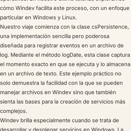
cómo Windev facilita este proceso, con un enfoque
particular en Windows y Linux.
Nuestro viaje comienza con la clase csPersistence,
una implementación sencilla pero poderosa
diseñada para registrar eventos en un archivo de
log. Mediante el método logDate, esta clase captura
el momento exacto en que se ejecuta y lo almacena
en un archivo de texto. Este ejemplo práctico no
solo demuestra la facilidad con la que se pueden
manejar archivos en Windev sino que también
sienta las bases para la creación de servicios más
complejos.
Windev brilla especialmente cuando se trata de
desarrollar y desplegar servicios en Windows. La