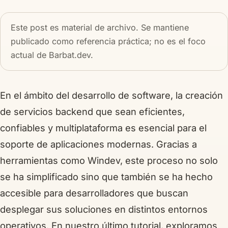
Este post es material de archivo. Se mantiene
publicado como referencia práctica; no es el foco
actual de Barbat.dev.
En el ámbito del desarrollo de software, la creación
de servicios backend que sean eficientes,
confiables y multiplataforma es esencial para el
soporte de aplicaciones modernas. Gracias a
herramientas como Windev, este proceso no solo
se ha simplificado sino que también se ha hecho
accesible para desarrolladores que buscan
desplegar sus soluciones en distintos entornos
operativos. En nuestro último tutorial, exploramos